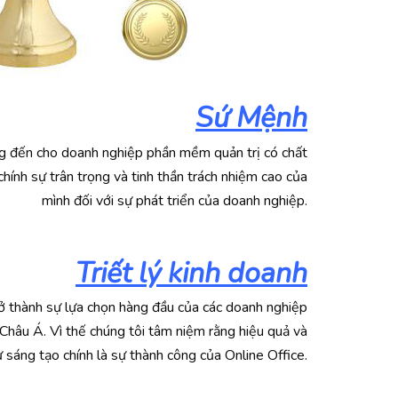
Sứ Mệnh
g đến cho doanh nghiệp phần mềm quản trị có chất
hính sự trân trọng và tinh thần trách nhiệm cao của
mình đối với sự phát triển của doanh nghiệp.
Triết lý kinh doanh
ở thành sự lựa chọn hàng đầu của các doanh nghiệp
Châu Á. Vì thế chúng tôi tâm niệm rằng hiệu quả và
 sáng tạo chính là sự thành công của Online Office.