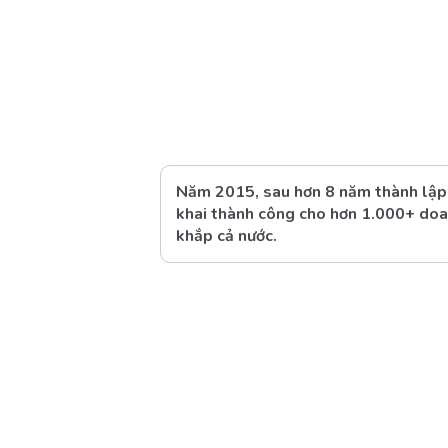
Năm 2015, sau hơn 8 năm thành lập,
khai thành công cho hơn 1.000+ doa
khắp cả nước.