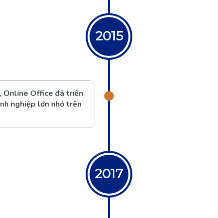
2015
 Online Office đã triển
nh nghiệp lớn nhỏ trên
2017