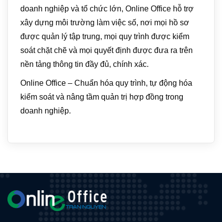
doanh nghiệp và tổ chức lớn, Online Office hỗ trợ
xây dựng môi trường làm việc số, nơi mọi hồ sơ
được quản lý tập trung, mọi quy trình được kiểm
soát chặt chẽ và mọi quyết định được đưa ra trên
nền tảng thông tin đầy đủ, chính xác.
Online Office – Chuẩn hóa quy trình, tự động hóa
kiểm soát và nâng tầm quản trị hợp đồng trong
doanh nghiệp.