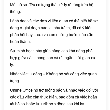
Mỗi hồ sơ đều có trạng thái xử lý rõ ràng trên hệ
thống.
Lãnh đạo và các đơn vị liên quan có thể biết hồ sơ
đang ở giai đoạn nào, ai phụ trách, đã có ý kiến
phản hồi hay chưa và còn những bước nào cần
hoàn thành.
Sự minh bạch này giúp nâng cao khả năng phối
hợp giữa các phòng ban và rút ngắn thời gian xử
lý.
Nhắc việc tự động – Không bỏ sót công việc quan
trọng
Online Office hỗ trợ thông báo và nhắc việc đối với
các đầu việc cần thực hiện, bao gồm cả việc hoàn
tất hồ sơ hoặc lưu trữ hợp đồng sau khi ký.