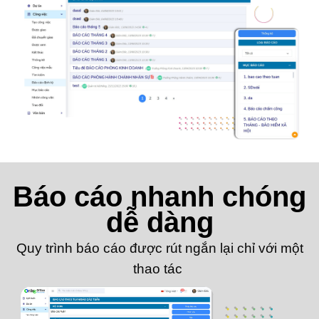
Báo cáo nhanh chóng
dễ dàng
Quy trình báo cáo được rút ngắn lại chỉ với một
thao tác