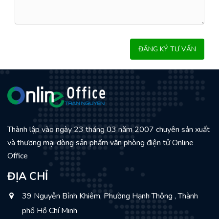
Thành lập vào ngày 23 tháng 03 năm 2007 chuyên sản xuất
và thương mại dòng sản phẩm văn phòng điện tử Online
Office
ĐỊA CHỈ
39 Nguyễn Bỉnh Khiêm, Phường Hạnh Thông , Thành
phố Hồ Chí Minh