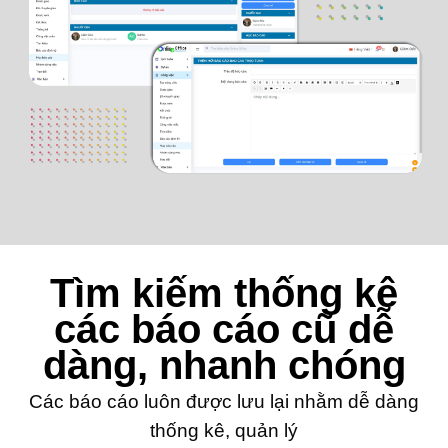
Tìm kiếm thống kê
các báo cáo cũ dễ
dàng, nhanh chóng
Các báo cáo luôn được lưu lại nhằm dễ dàng
thống kê, quản lý