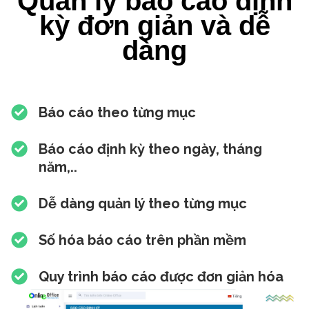
Quản lý báo cáo định
kỳ đơn giản và dễ
dàng
Báo cáo theo từng mục
Báo cáo định kỳ theo ngày, tháng
năm,..
Dễ dàng quản lý theo từng mục
Số hóa báo cáo trên phần mềm
Quy trình báo cáo được đơn giản hóa