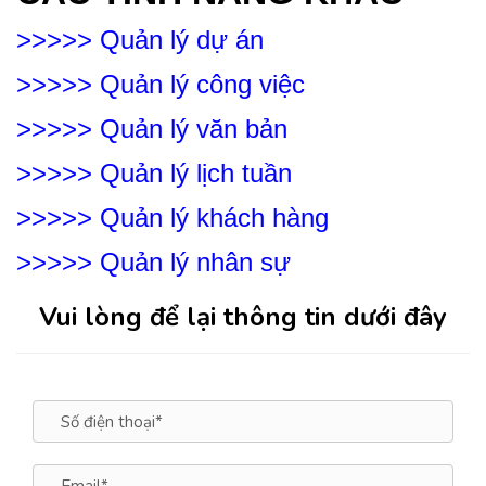
>>>>>
Quản lý dự án
>>>>>
Quản lý công việc
>>>>>
Quản lý văn bản
>>>>>
Quản lý lịch tuần
>>>>>
Quản lý khách hàng
>>>>>
Quản lý nhân sự
Vui lòng để lại thông tin dưới đây