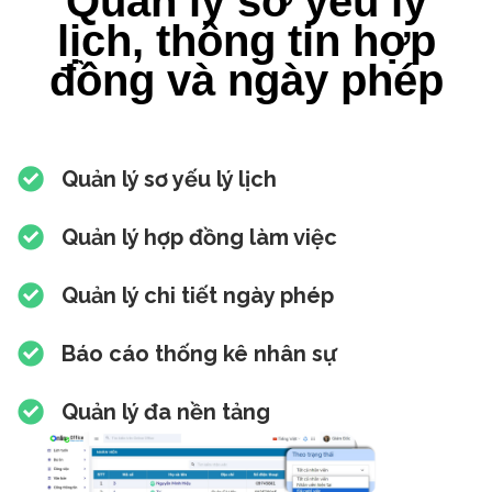
Quản lý sơ yếu lý
lịch, thông tin hợp
đồng và ngày phép
Quản lý sơ yếu lý lịch
Quản lý hợp đồng làm việc
Quản lý chi tiết ngày phép
Báo cáo thống kê nhân sự
Quản lý đa nền tảng