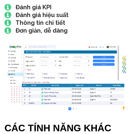
Đánh giá KPI
Đánh giá hiệu suất
Thông tin chi tiết
Đơn giản, dễ dàng
CÁC TÍNH NĂNG KHÁC