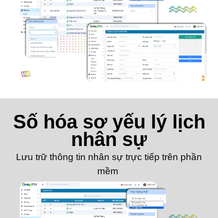
Số hóa sơ yếu lý lịch
nhân sự
Lưu trữ thông tin nhân sự trực tiếp trên phần
mềm