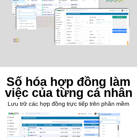
Số hóa hợp đồng làm
việc của từng cá nhân
Lưu trữ các hợp đồng trực tiếp trên phần mềm