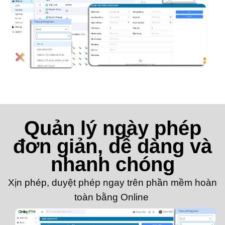
Quản lý ngày phép
đơn giản, dễ dàng và
nhanh chóng
Xịn phép, duyệt phép ngay trên phần mềm hoàn
toàn bằng Online