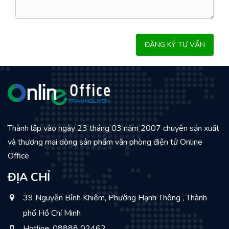
Thành lập vào ngày 23 tháng 03 năm 2007 chuyên sản xuất
và thương mại dòng sản phẩm văn phòng điện tử Online
Office
ĐỊA CHỈ
39 Nguyễn Bỉnh Khiêm, Phường Hạnh Thông , Thành
phố Hồ Chí Minh
Hotline: 08888 02462