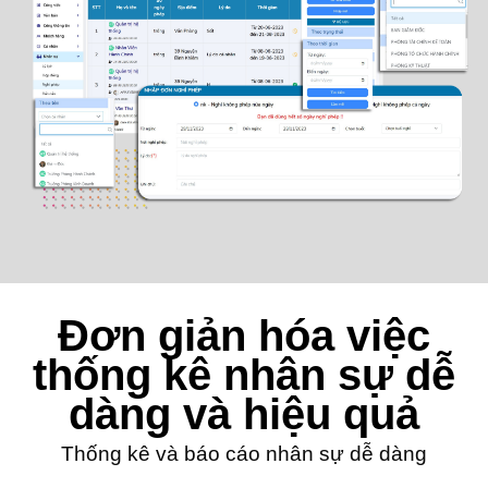
Đơn giản hóa việc
thống kê nhân sự dễ
dàng và hiệu quả
Thống kê và báo cáo nhân sự dễ dàng