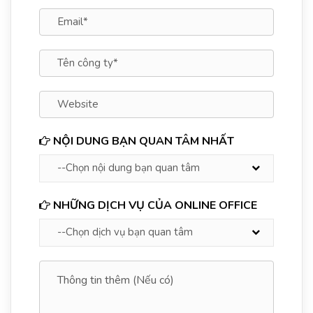
NỘI DUNG BẠN QUAN TÂM NHẤT
NHỮNG DỊCH VỤ CỦA ONLINE OFFICE