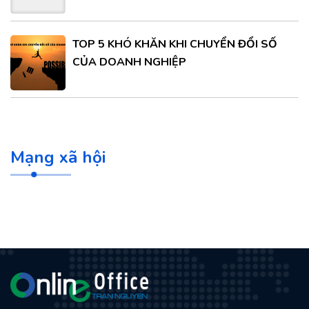
TOP 5 KHÓ KHĂN KHI CHUYỂN ĐỔI SỐ
CỦA DOANH NGHIỆP
Mạng xã hội