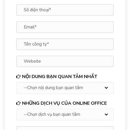
NỘI DUNG BẠN QUAN TÂM NHẤT
NHỮNG DỊCH VỤ CỦA ONLINE OFFICE