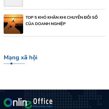
TOP 5 KHÓ KHĂN KHI CHUYỂN ĐỔI SỐ
CỦA DOANH NGHIỆP
Mạng xã hội