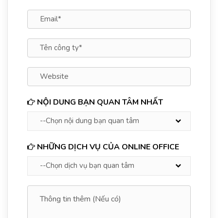
NỘI DUNG BẠN QUAN TÂM NHẤT
NHỮNG DỊCH VỤ CỦA ONLINE OFFICE