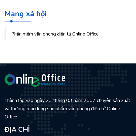
Mạng xã hội
Phần mềm văn phòng điện tử Online Office
Thành lập vào ngày 23 tháng 03 năm 2007 chuyên sản xuất
và thương mại dòng sản phẩm văn phòng điện tử Online
Office
ĐỊA CHỈ