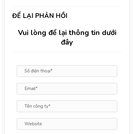
ĐỂ LẠI PHẢN HỒI
Vui lòng để lại thông tin dưới
đây