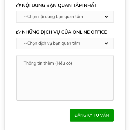
NỘI DUNG BẠN QUAN TÂM NHẤT
NHỮNG DỊCH VỤ CỦA ONLINE OFFICE