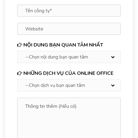
NỘI DUNG BẠN QUAN TÂM NHẤT
NHỮNG DỊCH VỤ CỦA ONLINE OFFICE