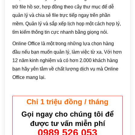
trữ file hồ sơ, hợp đồng theo cây thư mục để dễ
quản lý và chia sẻ file trực tiếp ngay trên phần
mềm. Quản lý và sắp xếp lịch họp một cách hợp lý,
tìm kiếm thông tin cực nhanh bằng giọng nói.
Online Office là một trong những lựa chọn hàng
đầu nếu bạn muốn quản lý, làm việc từ xa. Với hơn
12 năm kinh nghiệm và có hơn 2.000 khách hàng
bạn hãy yên tâm về chất lượng dịch vụ mà Online
Office mang lại.
Chỉ 1 triệu đồng / tháng
Gọi ngay cho chúng tôi để
được tư vấn miễn phí
0989 526 053