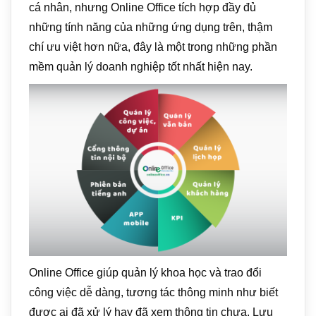
cá nhân, nhưng Online Office tích hợp đầy đủ
những tính năng của những ứng dụng trên, thậm
chí ưu việt hơn nữa, đây là một trong những phần
mềm quản lý doanh nghiệp tốt nhất hiện nay.
Online Office giúp quản lý khoa học và trao đổi
công việc dễ dàng, tương tác thông minh như biết
được ai đã xử lý hay đã xem thông tin chưa. Lưu