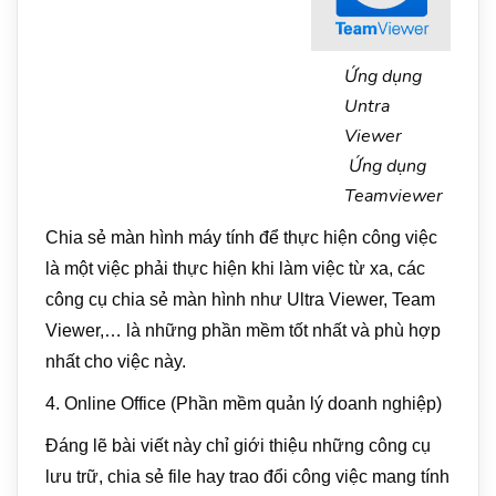
Ứng dụng
Untra
Viewer
Ứng dụng
Teamviewer
Chia sẻ màn hình máy tính để thực hiện công việc
là một việc phải thực hiện khi làm việc từ xa, các
công cụ chia sẻ màn hình như Ultra Viewer, Team
Viewer,… là những phần mềm tốt nhất và phù hợp
nhất cho việc này.
4. Online Office (Phần mềm quản lý doanh nghiệp)
Đáng lẽ bài viết này chỉ giới thiệu những công cụ
lưu trữ, chia sẻ file hay trao đổi công việc mang tính