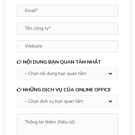
NỘI DUNG BẠN QUAN TÂM NHẤT
NHỮNG DỊCH VỤ CỦA ONLINE OFFICE