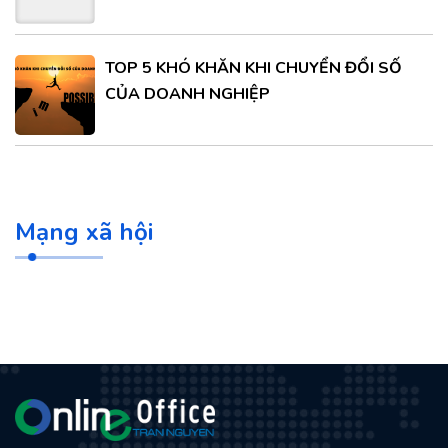
TOP 5 KHÓ KHĂN KHI CHUYỂN ĐỔI SỐ
CỦA DOANH NGHIỆP
Mạng xã hội