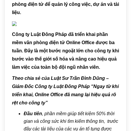
phòng điện tử để quản lý công việc, dự án và tài
liệu.
Công ty Luật Đông Pháp đã triển khai phần
mềm văn phòng điện tử Online Office được ba
tuần. Đây là một bước ngoặt lớn cho công ty khi
bước vào thế giới số hóa và nâng cao hiệu quả
làm việc của toàn bộ đội ngũ nhân viên.
Theo chia sẻ của Luật Sư Trần Đình Dũng –
Giám Đốc Công ty Luật Đông Pháp “Ngay từ khi
triển khai, Online Office đã mang lại hiệu quả rõ
rệt cho công ty”
Đầu tiên
, phần mềm giúp tiết kiệm 50% thời
gian và công sức khi tìm kiếm thông tin, trước
đây các tài liệu của các vụ án tố tụng được