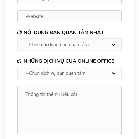
NỘI DUNG BẠN QUAN TÂM NHẤT
NHỮNG DỊCH VỤ CỦA ONLINE OFFICE