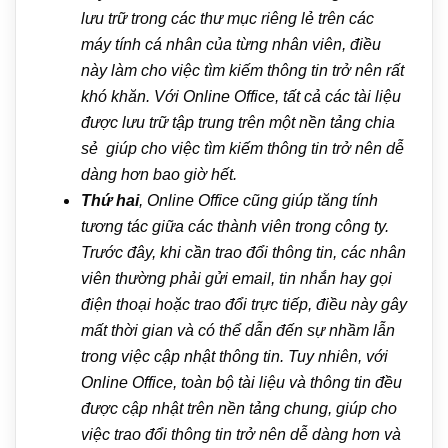
lưu trữ trong các thư mục riêng lẻ trên các
máy tính cá nhân của từng nhân viên, điều
này làm cho việc tìm kiếm thông tin trở nên rất
khó khăn. Với Online Office, tất cả các tài liệu
được lưu trữ tập trung trên một nền tảng chia
sẻ giúp cho việc tìm kiếm thông tin trở nên dễ
dàng hơn bao giờ hết.
Thứ hai
, Online Office cũng giúp tăng tính
tương tác giữa các thành viên trong công ty.
Trước đây, khi cần trao đổi thông tin, các nhân
viên thường phải gửi email, tin nhắn hay gọi
điện thoại hoặc trao đổi trực tiếp, điều này gây
mất thời gian và có thể dẫn đến sự nhầm lẫn
trong việc cập nhật thông tin. Tuy nhiên, với
Online Office, toàn bộ tài liệu và thông tin đều
được cập nhật trên nền tảng chung, giúp cho
việc trao đổi thông tin trở nên dễ dàng hơn và