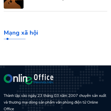
Mạng xã hội
Thành lập vào ngày 23 tháng 03 năm 2007 chuyên sản xuất
và thương mại dòng sản phẩm văn phòng điện tử Online
Office