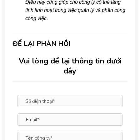
Điều này cũng giúp cho công ty có thể tăng
tính linh hoạt trong việc quản lý và phân công
công việc.
ĐỂ LẠI PHẢN HỒI
Vui lòng để lại thông tin dưới
đây