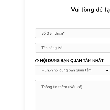
Vui lòng để lạ
NỘI DUNG BẠN QUAN TÂM NHẤT