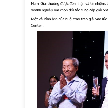
Nam. Giải thưởng được đón nhận và tín nhiệm, 
doanh nghiệp lựa chọn đối tác cung cấp giải p
Một vài hình ảnh của buổi trao trao giải vào 
Center :