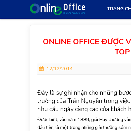
TRANG C
ONLINE OFFICE ĐƯỢC V
TOP
12/12/2014
Đây là sự ghi nhận cho những bước 
trường của Trần Nguyễn trong việc 
nhu cầu ngày càng cao của khách 
Được biết, vào năm 1998, giải Huy chương và
đầu tiên, là một trong những giải thưởng sớm n