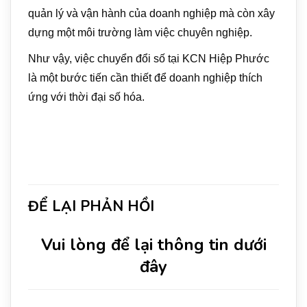
quản lý và vận hành của doanh nghiệp mà còn xây
dựng một môi trường làm việc chuyên nghiệp.
Như vậy, việc chuyển đổi số tại KCN Hiệp Phước
là một bước tiến cần thiết để doanh nghiệp thích
ứng với thời đại số hóa.
ĐỂ LẠI PHẢN HỒI
Vui lòng để lại thông tin dưới
đây