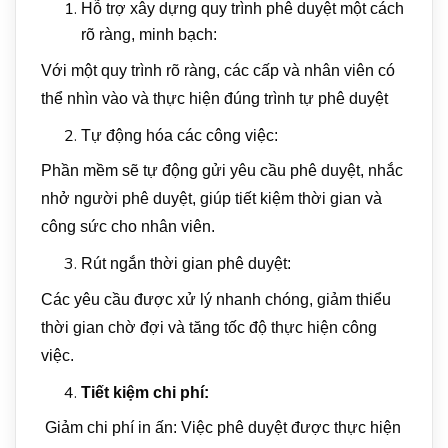
Hỗ trợ xây dựng quy trình phê duyệt một cách
rõ ràng, minh bạch:
Với một quy trình rõ ràng, các cấp và nhân viên có
thể nhìn vào và thực hiện đúng trình tự phê duyệt
Tự động hóa các công việc:
Phần mềm sẽ tự động gửi yêu cầu phê duyệt, nhắc
nhở người phê duyệt, giúp tiết kiệm thời gian và
công sức cho nhân viên.
Rút ngắn thời gian phê duyệt:
Các yêu cầu được xử lý nhanh chóng, giảm thiểu
thời gian chờ đợi và tăng tốc độ thực hiện công
việc.
Tiết kiệm chi phí:
Giảm chi phí in ấn: Việc phê duyệt được thực hiện