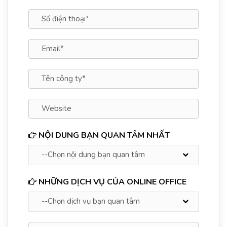
NỘI DUNG BẠN QUAN TÂM NHẤT
NHỮNG DỊCH VỤ CỦA ONLINE OFFICE