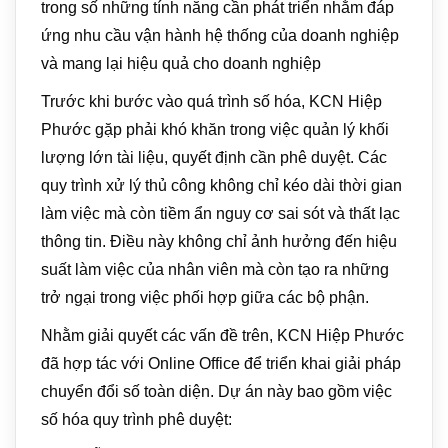
trong số những tính năng cần phát triển nhằm đáp
ứng nhu cầu vận hành hệ thống của doanh nghiệp
và mang lại hiệu quả cho doanh nghiệp
Trước khi bước vào quá trình số hóa, KCN Hiệp
Phước gặp phải khó khăn trong việc quản lý khối
lượng lớn tài liệu, quyết định cần phê duyệt. Các
quy trình xử lý thủ công không chỉ kéo dài thời gian
làm việc mà còn tiềm ẩn nguy cơ sai sót và thất lạc
thông tin. Điều này không chỉ ảnh hưởng đến hiệu
suất làm việc của nhân viên mà còn tạo ra những
trở ngại trong việc phối hợp giữa các bộ phận.
Nhằm giải quyết các vấn đề trên, KCN Hiệp Phước
đã hợp tác với Online Office để triển khai giải pháp
chuyển đổi số toàn diện. Dự án này bao gồm việc
số hóa quy trình phê duyệt: